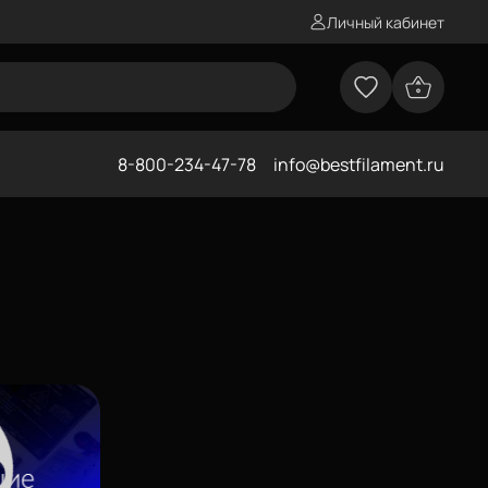
Личный кабинет
8-800-234-47-78
info@bestfilament.ru