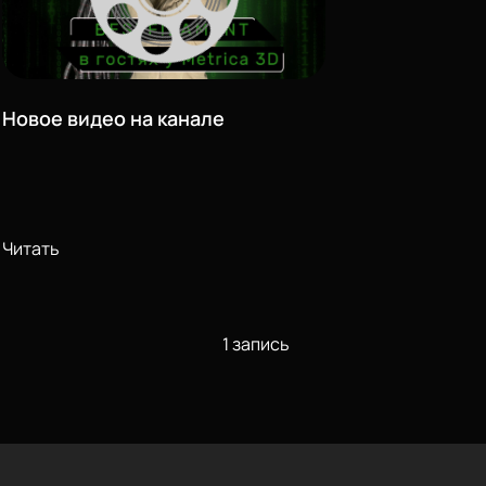
Новое видео на канале
Читать
1 запись