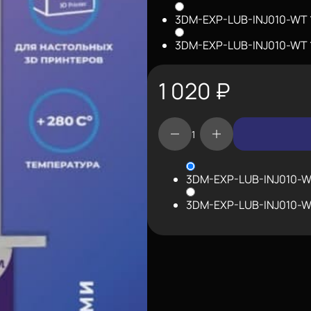
3DM-EXP-LUB-INJ010-WT
3DM-EXP-LUB-INJ010-WT
1 020
₽
3DM-EXP-LUB-INJ010-
3DM-EXP-LUB-INJ010-