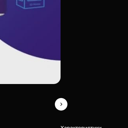
Характеристики