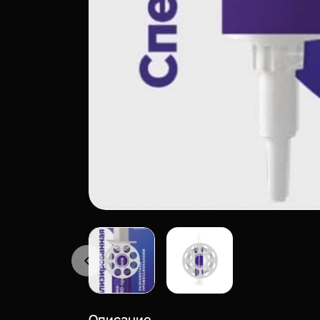
Описание