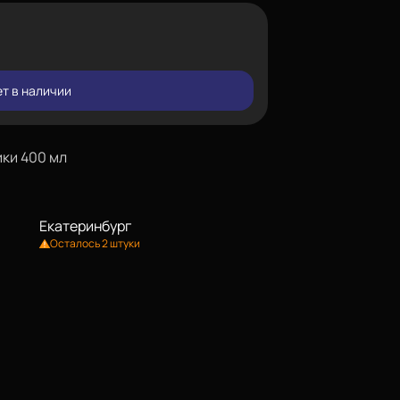
т в наличии
ки 400 мл
Екатеринбург
Осталось 2 штуки