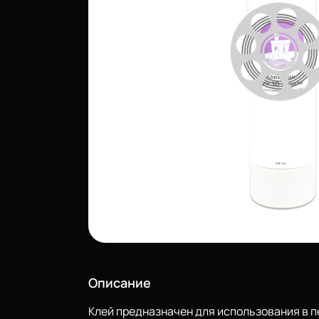
Описание
Клей предназначен для использования в п