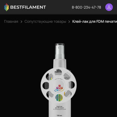
8-800-234-47-78
Главная
Сопутствующие товары
Клей-лак для FDM печати