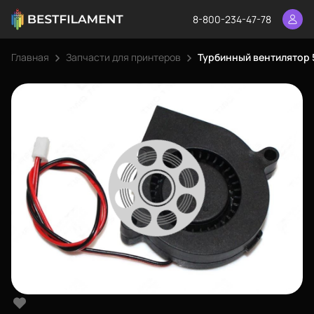
8-800-234-47-78
Главная
Запчасти для принтеров
Турбинный вентилятор 